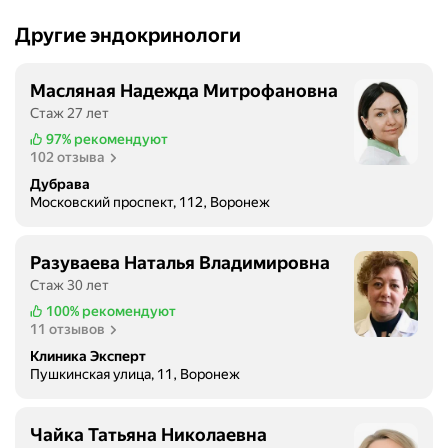
Другие эндокринологи
Масляная Надежда Митрофановна
Стаж 27 лет
97%
рекомендуют
102 отзыва
Дубрава
Московский проспект, 112, Воронеж
Разуваева Наталья Владимировна
Стаж 30 лет
100%
рекомендуют
11 отзывов
Клиника Эксперт
Пушкинская улица, 11, Воронеж
Чайка Татьяна Николаевна