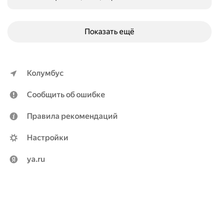
Показать ещё
Колумбус
Сообщить об ошибке
Правила рекомендаций
Настройки
ya.ru