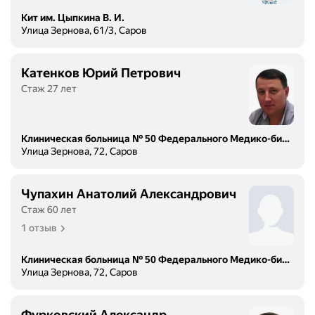
Кит им. Цыпкина В. И.
Улица Зернова, 61/3, Саров
Катенков Юрий Петрович
Стаж 27 лет
Клиническая больница № 50 Федерального Медико-биологического Агентства
Улица Зернова, 72, Саров
Чупахин Анатолий Александрович
Стаж 60 лет
1 отзыв
Клиническая больница № 50 Федерального Медико-биологического Агентства
Улица Зернова, 72, Саров
Фурковский Александр