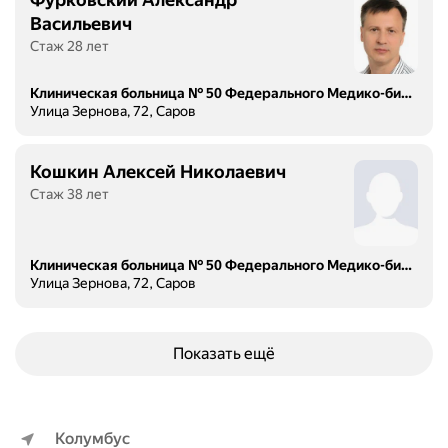
Васильевич
Стаж 28 лет
Клиническая больница № 50 Федерального Медико-биологического Агентства
Улица Зернова, 72, Саров
Кошкин Алексей Николаевич
Стаж 38 лет
Клиническая больница № 50 Федерального Медико-биологического Агентства
Улица Зернова, 72, Саров
Показать ещё
Колумбус