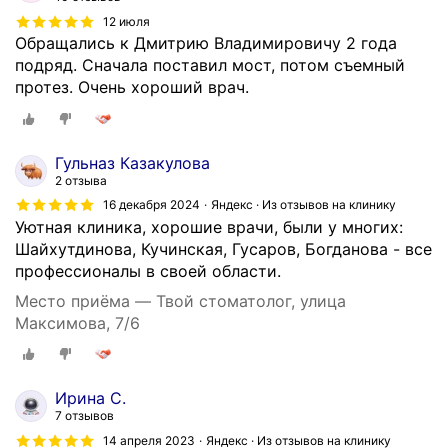
12 июля
Обращались к Дмитрию Владимировичу 2 года
подряд. Сначала поставил мост, потом съемный
протез. Очень хороший врач.
Гульназ Казакулова
2 отзыва
16 декабря 2024
Яндекс · Из отзывов на клинику
Уютная клиника, хорошие врачи, были у многих:
Шайхутдинова, Кучинская, Гусаров, Богданова - все
профессионалы в своей области.
Место приёма — Твой стоматолог, улица
Максимова, 7/6
Ирина С.
7 отзывов
14 апреля 2023
Яндекс · Из отзывов на клинику