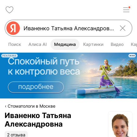
Поиск
Алиса AI
Медицина
Картинки
Видео
Ка
РЕКЛАМА
Стоматологи в Москве
Иваненко Татьяна
Александровна
2 отзыва