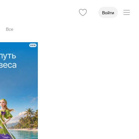
Войти
Все