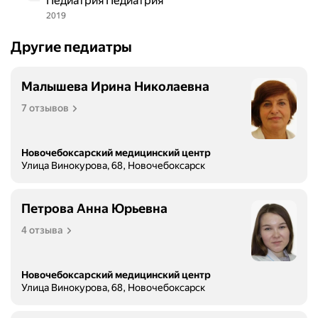
Педиатрия Педиатрия
2019
Другие педиатры
Малышева Ирина Николаевна
7 отзывов
Новочебоксарский медицинский центр
Улица Винокурова, 68, Новочебоксарск
Петрова Анна Юрьевна
4 отзыва
Новочебоксарский медицинский центр
Улица Винокурова, 68, Новочебоксарск