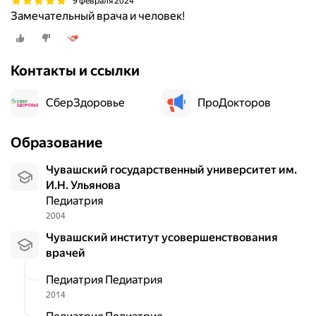
9 февраля 2024
Замечательный врача и человек!
Контакты и ссылки
СберЗдоровье
ПроДокторов
Образование
Чувашский государственный университет им.
И.Н. Ульянова
Педиатрия
2004
Чувашский институт усовершенствования
врачей
Педиатрия Педиатрия
2014