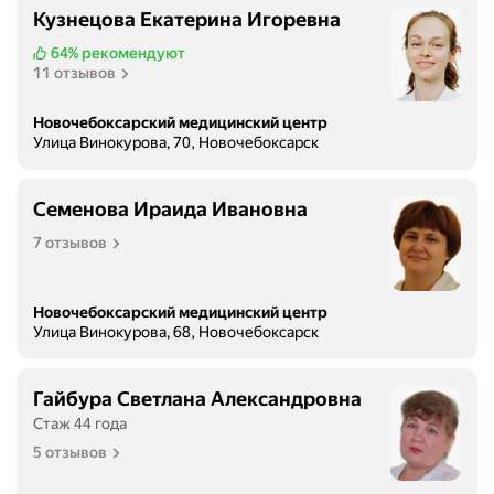
Кузнецова Екатерина Игоревна
64%
рекомендуют
11 отзывов
Новочебоксарский медицинский центр
Улица Винокурова, 70, Новочебоксарск
Семенова Ираида Ивановна
7 отзывов
Новочебоксарский медицинский центр
Улица Винокурова, 68, Новочебоксарск
Гайбура Светлана Александровна
Стаж 44 года
5 отзывов