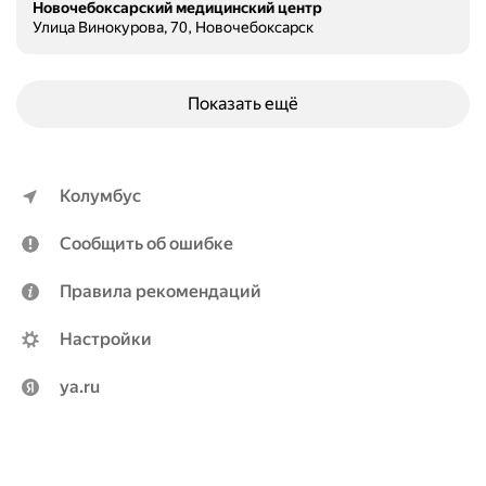
Новочебоксарский медицинский центр
Улица Винокурова, 70, Новочебоксарск
Показать ещё
Колумбус
Сообщить об ошибке
Правила рекомендаций
Настройки
ya.ru