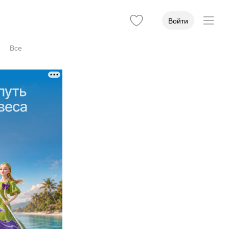
Войти
Все