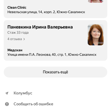
Clean Clinic
Невельская улица, 14, корп. 2, Южно-Сахалинск
Паневкина Ирина Валерьевна
Стаж 33 года
4 отзыва
Медскан
Улица имени П.А. Леонова, 40, стр. 1, Южно-Сахалинск
Показать ещё
Колумбус
Сообщить об ошибке