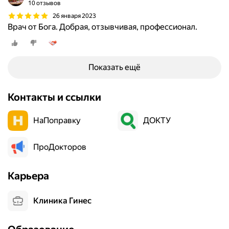
10 отзывов
26 января 2023
Врач от Бога. Добрая, отзывчивая, профессионал.
Показать ещё
Контакты и ссылки
НаПоправку
ДОКТУ
ПроДокторов
Карьера
Клиника Гинес