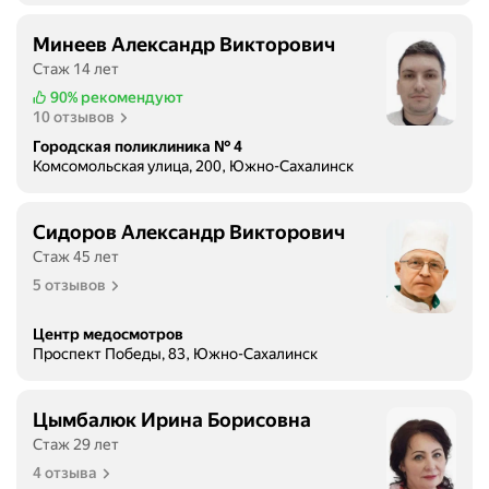
Минеев Александр Викторович
Стаж 14 лет
90%
рекомендуют
10 отзывов
Городская поликлиника № 4
Комсомольская улица, 200, Южно-Сахалинск
Сидоров Александр Викторович
Стаж 45 лет
5 отзывов
Центр медосмотров
Проспект Победы, 83, Южно-Сахалинск
Цымбалюк Ирина Борисовна
Стаж 29 лет
4 отзыва