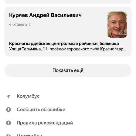
Куряев Андрей Васильевич
4 отзыва
Красногвардейская центральная районная больница
Улица Тельмана, 11, посёлок городского типа Красногвардейское
Показать ещё
Колумбус
Сообщить об ошибке
Правила рекомендаций