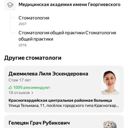
Медицинская академия имени Георгиевского
Стоматология
2007
Стоматология общей практики Стоматология
общей практики
2016
Другие стоматологи
Джемилева Лиля Эскендеровна
Стаж 17 лет
100%
рекомендуют
18 отзывов
Красногвардейская центральная районная больница
Улица Тельмана, 11, посёлок городского типа Красногвардейское
Гелецян Грач Рубикович