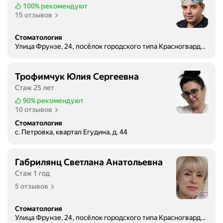
100%
рекомендуют
15 отзывов
Стоматология
Улица Фрунзе, 24, посёлок городского типа Красногвардейское
Трофимчук Юлия Сергеевна
Стаж 25 лет
90%
рекомендуют
10 отзывов
Стоматология
с. Петровка, квартал Егудина, д. 44
Габрилянц Светлана Анатольевна
Стаж 1 год
5 отзывов
Стоматология
Улица Фрунзе, 24, посёлок городского типа Красногвардейское