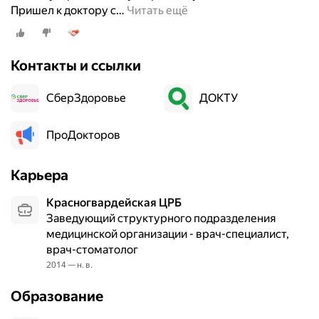
Пришел к доктору с
…
Читать ещё
Контакты и ссылки
СберЗдоровье
ДОКТУ
ПроДокторов
Карьера
Красногвардейская ЦРБ
Заведующий структурного подразделения
медицинской организации - врач-специалист,
врач-стоматолог
2014 — н. в.
Образование