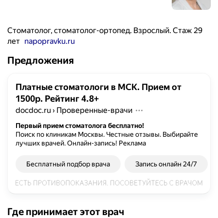
Стоматолог, стоматолог-ортопед. Взрослый. Стаж 29
лет
napopravku.ru
Предложения
Платные стоматологи в МСК. Прием от
1500р. Рейтинг 4.8+
docdoc.ru
›
Проверенные-врачи
Первый прием стоматолога бесплатно!
Поиск по клиникам Москвы. Честные отзывы. Выбирайте
лучших врачей. Онлайн-запись!
Реклама
Бесплатный подбор врача
Запись онлайн 24/7
Где принимает этот врач