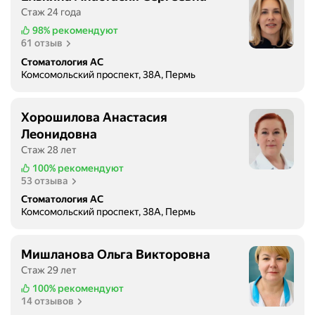
Стаж 24 года
98%
рекомендуют
61 отзыв
Стоматология АС
Комсомольский проспект, 38А, Пермь
Хорошилова Анастасия
Леонидовна
Стаж 28 лет
100%
рекомендуют
53 отзыва
Стоматология АС
Комсомольский проспект, 38А, Пермь
Мишланова Ольга Викторовна
Стаж 29 лет
100%
рекомендуют
14 отзывов