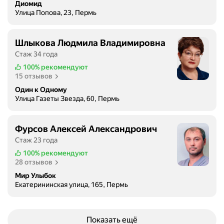
Диомид
Улица Попова, 23, Пермь
Шлыкова Людмила Владимировна
Стаж 34 года
100%
рекомендуют
15 отзывов
Один к Одному
Улица Газеты Звезда, 60, Пермь
Фурсов Алексей Александрович
Стаж 23 года
100%
рекомендуют
28 отзывов
Мир Улыбок
Екатерининская улица, 165, Пермь
Показать ещё