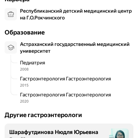
Республиканский детский медицинский центр
на Г.О.Рокчинского
Образование
Астраханский государственный медицинский
университет
Педиатрия
2008
Гастроэнтерология Гастроэнтерология
2015
Гастроэнтерология Гастроэнтерология
2020
Другие гастроэнтерологи
Шарафутдинова Нюдля Юрьевна