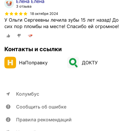
Елена Елена
3 отзыва
18 октября 2024
У Ольги Сергеевны лечила зубы 15 лет назад! До
сих пор пломбы на месте! Спасибо ей огромное!
Контакты и ссылки
НаПоправку
ДОКТУ
Колумбус
Сообщить об ошибке
Правила рекомендаций