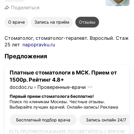
Поделиться
О враче
Запись на приём
Отзывы
Стоматолог, стоматолог-терапевт. Взрослый. Стаж
25 лет
napopravku.ru
Предложения
Платные стоматологи в МСК. Прием от
1500р. Рейтинг 4.8+
docdoc.ru
›
Проверенные-врачи
Первый прием стоматолога бесплатно!
Поиск по клиникам Москвы. Честные отзывы.
Выбирайте лучших врачей. Онлайн-запись!
Реклама
Бесплатный подбор врача
Запись онлайн 24/7