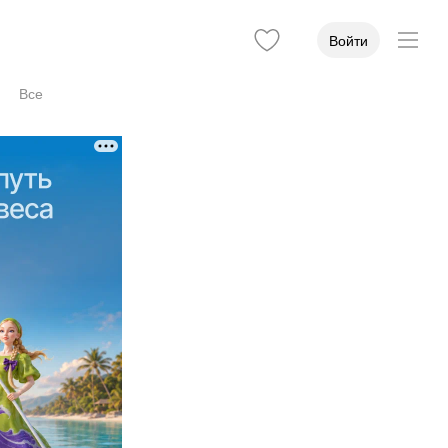
Войти
Все