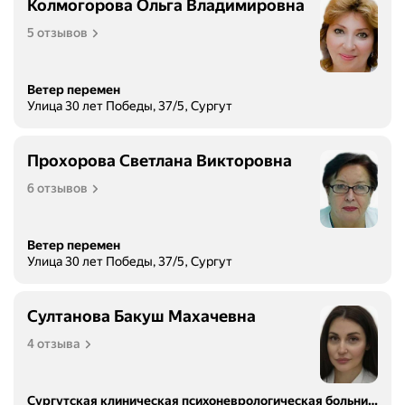
Колмогорова Ольга Владимировна
5 отзывов
Ветер перемен
Улица 30 лет Победы, 37/5, Сургут
Прохорова Светлана Викторовна
6 отзывов
Ветер перемен
Улица 30 лет Победы, 37/5, Сургут
Султанова Бакуш Махачевна
4 отзыва
Сургутская клиническая психоневрологическая больница