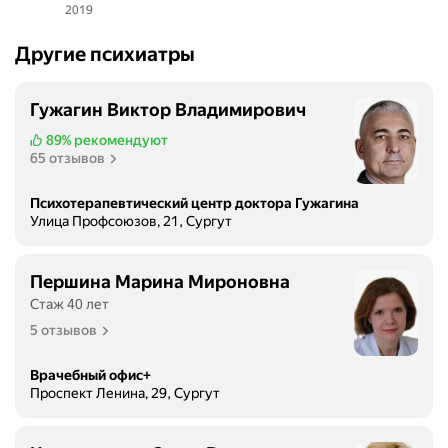
2019
Другие психиатры
Гужагин Виктор Владимирович
89%
рекомендуют
65 отзывов
Психотерапевтический центр доктора Гужагина
Улица Профсоюзов, 21, Сургут
Першина Марина Мироновна
Стаж 40 лет
5 отзывов
Врачебный офис+
Проспект Ленина, 29, Сургут