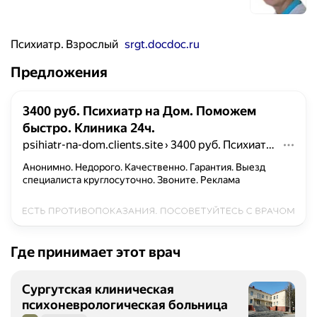
Психиатр. Взрослый
srgt.docdoc.ru
Предложения
3400 руб. Психиатр на Дом. Поможем
быстро. Клиника 24ч.
psihiatr-na-dom.clients.site
›
3400 руб. Психиатр на Дом. Поможем быстро. Клиника 24ч.
Анонимно. Недорого. Качественно. Гарантия. Выезд
специалиста круглосуточно. Звоните.
Реклама
Где принимает этот врач
Сургутская клиническая
психоневрологическая больница