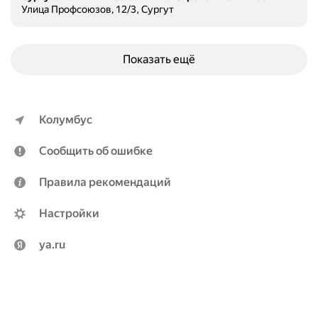
Улица Профсоюзов, 12/3, Сургут
Показать ещё
Колумбус
Сообщить об ошибке
Правила рекомендаций
Настройки
ya.ru