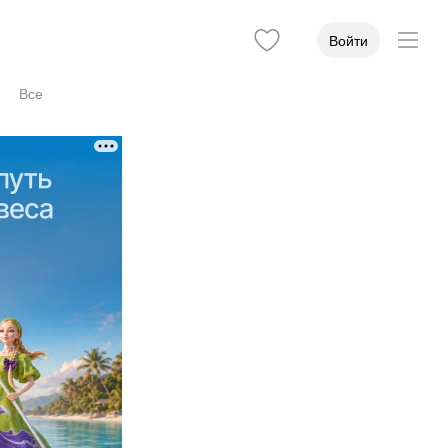
Войти
Все