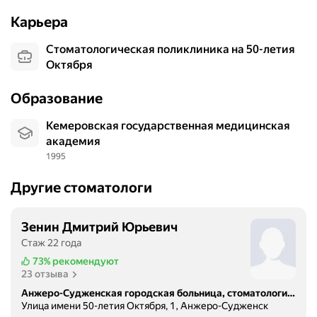
Карьера
Стоматологическая поликлиника на 50-летия
Октября
Образование
Кемеровская государственная медицинская
академия
1995
Другие стоматологи
Зенин Дмитрий Юрьевич
Стаж 22 года
73%
рекомендуют
23 отзыва
Анжеро-Судженская городская больница, стоматологическая поликлиника
Улица имени 50-летия Октября, 1, Анжеро-Судженск