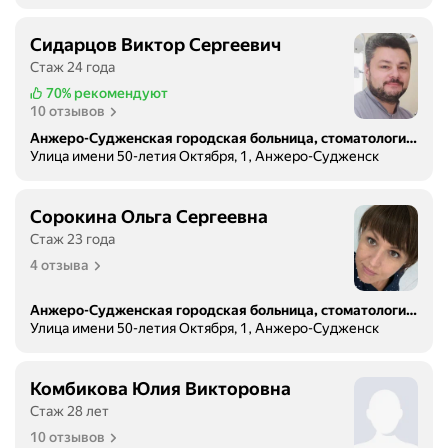
Сидарцов Виктор Сергеевич
Стаж 24 года
70%
рекомендуют
10 отзывов
Анжеро-Судженская городская больница, стоматологическая поликлиника
Улица имени 50-летия Октября, 1, Анжеро-Судженск
Сорокина Ольга Сергеевна
Стаж 23 года
4 отзыва
Анжеро-Судженская городская больница, стоматологическая поликлиника
Улица имени 50-летия Октября, 1, Анжеро-Судженск
Комбикова Юлия Викторовна
Стаж 28 лет
10 отзывов