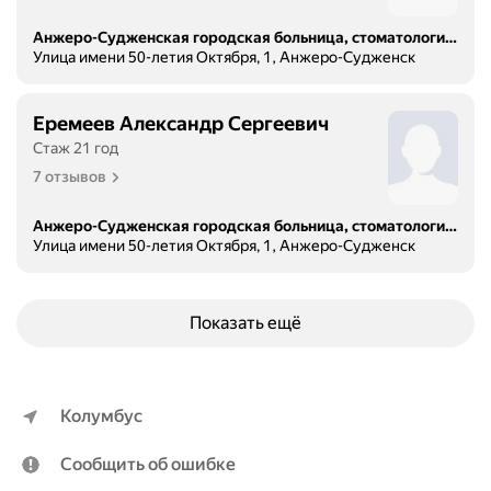
Анжеро-Судженская городская больница, стоматологическая поликлиника
Улица имени 50-летия Октября, 1, Анжеро-Судженск
Еремеев Александр Сергеевич
Стаж 21 год
7 отзывов
Анжеро-Судженская городская больница, стоматологическая поликлиника
Улица имени 50-летия Октября, 1, Анжеро-Судженск
Показать ещё
Колумбус
Сообщить об ошибке