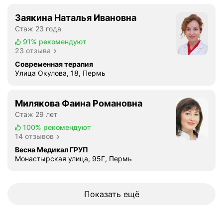
Заякина Наталья Ивановна
Стаж 23 года
91%
рекомендуют
23 отзыва
Современная терапия
Улица Окулова, 18, Пермь
Милякова Фаина Романовна
Стаж 29 лет
100%
рекомендуют
14 отзывов
Весна Медикал ГРУП
Монастырская улица, 95Г, Пермь
Показать ещё