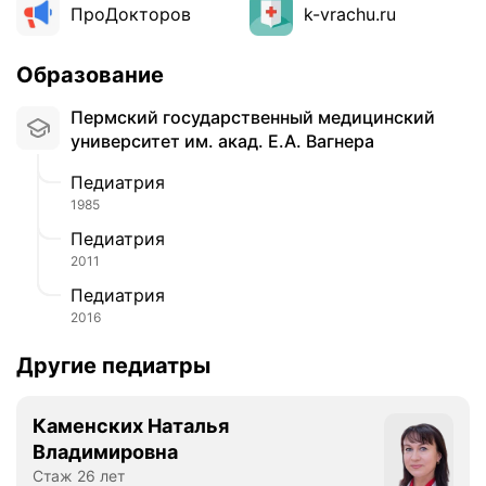
ПроДокторов
k-vrachu.ru
Образование
Пермский государственный медицинский
университет им. акад. Е.А. Вагнера
Педиатрия
1985
Педиатрия
2011
Педиатрия
2016
Другие педиатры
Каменских Наталья
Владимировна
Стаж 26 лет