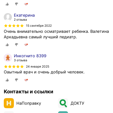
Екатерина
2 отзыва
15 сентября 2022
Очень внимательно осматривает ребенка. Валетина
Аркадьевна самый лучший педиатр.
Инкогнито 8399
3 отзыва
24 января 2025
Оаытный врач и очень добрый человек.
Контакты и ссылки
НаПоправку
ДОКТУ