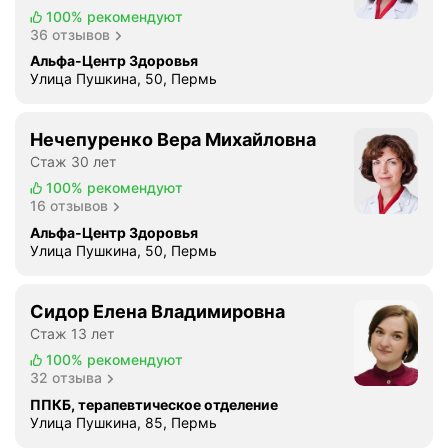
100%
рекомендуют
36 отзывов
Альфа-Центр Здоровья
Улица Пушкина, 50, Пермь
Нечепуренко Вера Михайловна
Стаж 30 лет
100%
рекомендуют
16 отзывов
Альфа-Центр Здоровья
Улица Пушкина, 50, Пермь
Сидор Елена Владимировна
Стаж 13 лет
100%
рекомендуют
32 отзыва
ППКБ, терапевтическое отделение
Улица Пушкина, 85, Пермь