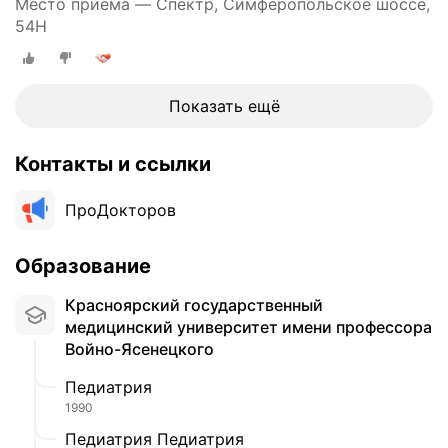
Место приёма — Спектр, Симферопольское шоссе,
54Н
Показать ещё
Контакты и ссылки
ПроДокторов
Образование
Красноярский государственный
медицинский университет имени профессора
Войно-Ясенецкого
Педиатрия
1990
Педиатрия Педиатрия