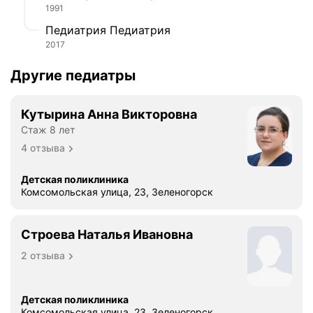
1991
Педиатрия Педиатрия
2017
Другие педиатры
Кутырина Анна Викторовна
Стаж 8 лет
4 отзыва
Детская поликлиника
Комсомольская улица, 23, Зеленогорск
Строева Наталья Ивановна
2 отзыва
Детская поликлиника
Комсомольская улица, 23, Зеленогорск