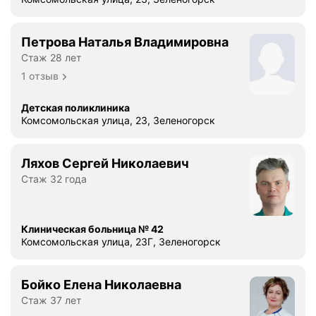
Петрова Наталья Владимировна
Стаж 28 лет
1 отзыв
Детская поликлиника
Комсомольская улица, 23, Зеленогорск
Ляхов Сергей Николаевич
Стаж 32 года
Клиническая больница № 42
Комсомольская улица, 23Г, Зеленогорск
Бойко Елена Николаевна
Стаж 37 лет