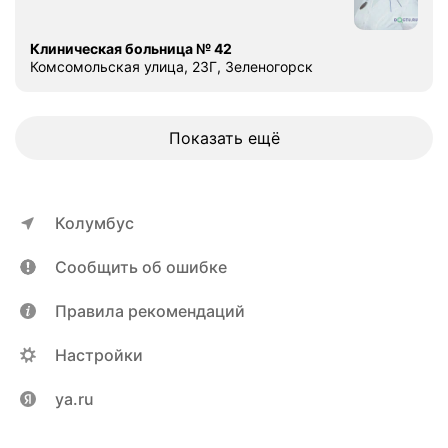
Клиническая больница № 42
Комсомольская улица, 23Г, Зеленогорск
Показать ещё
Колумбус
Сообщить об ошибке
Правила рекомендаций
Настройки
ya.ru