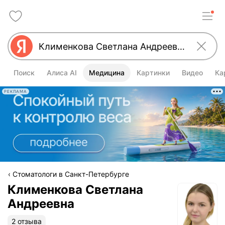
Поиск
Алиса AI
Медицина
Картинки
Видео
Ка
РЕКЛАМА
Стоматологи в Санкт-Петербурге
Клименкова Светлана
Андреевна
2 отзыва