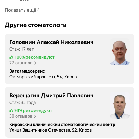
Показать ещё 4
Другие стоматологи
Головнин Алексей Николаевич
Стаж 17 лет
100%
рекомендуют
77 отзывов
Вяткамедсервис
Октябрьский проспект, 54, Киров
Верещагин Дмитрий Павлович
Стаж 32 года
93%
рекомендуют
30 отзывов
Кировский клинический стоматологический центр
Улица Защитников Отечества, 92, Киров