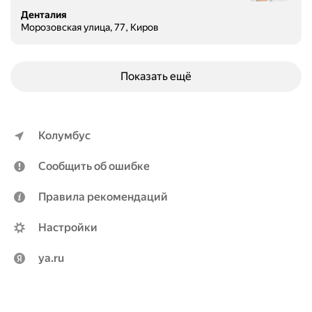
Денталия
Морозовская улица, 77, Киров
Показать ещё
Колумбус
Сообщить об ошибке
Правила рекомендаций
Настройки
ya.ru