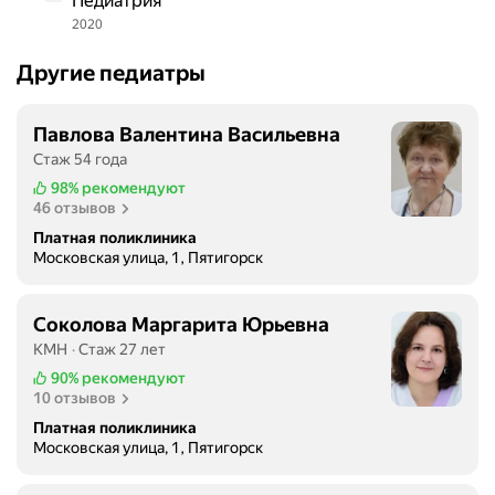
Педиатрия
2020
Другие педиатры
Павлова Валентина Васильевна
Стаж 54 года
98%
рекомендуют
46 отзывов
Платная поликлиника
Московская улица, 1, Пятигорск
Соколова Маргарита Юрьевна
КМН
Стаж 27 лет
90%
рекомендуют
10 отзывов
Платная поликлиника
Московская улица, 1, Пятигорск