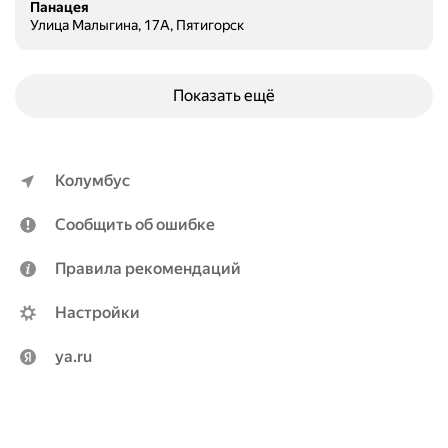
Панацея
Улица Малыгина, 17А, Пятигорск
Показать ещё
Колумбус
Сообщить об ошибке
Правила рекомендаций
Настройки
ya.ru