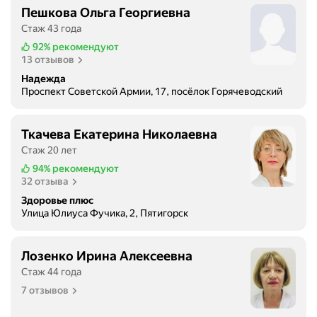
Пешкова Ольга Георгиевна
Стаж 43 года
92%
рекомендуют
13 отзывов
Надежда
Проспект Советской Армии, 17, посёлок Горячеводский
Ткачева Екатерина Николаевна
Стаж 20 лет
94%
рекомендуют
32 отзыва
Здоровье плюс
Улица Юлиуса Фучика, 2, Пятигорск
Лозенко Ирина Алексеевна
Стаж 44 года
7 отзывов