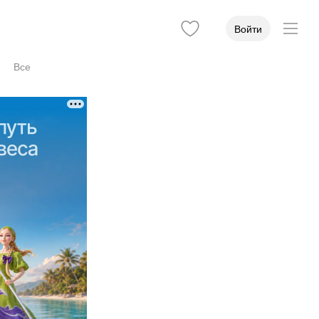
Войти
Все