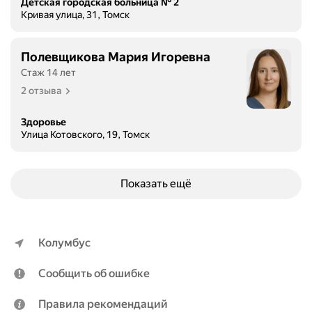
Детская городская больница № 2
Кривая улица, 31, Томск
Полевщикова Мария Игоревна
Стаж 14 лет
2 отзыва
Здоровье
Улица Котовского, 19, Томск
Показать ещё
Колумбус
Сообщить об ошибке
Правила рекомендаций