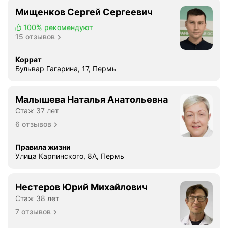
Мищенков Сергей Сергеевич
100%
рекомендуют
15 отзывов
Коррат
Бульвар Гагарина, 17, Пермь
Малышева Наталья Анатольевна
Стаж 37 лет
6 отзывов
Правила жизни
Улица Карпинского, 8А, Пермь
Нестеров Юрий Михайлович
Стаж 38 лет
7 отзывов