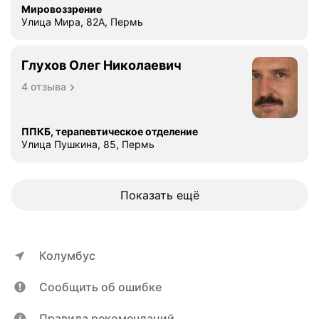
Мировоззрение
Улица Мира, 82А, Пермь
Глухов Олег Николаевич
4 отзыва
ППКБ, терапевтическое отделение
Улица Пушкина, 85, Пермь
Показать ещё
Колумбус
Сообщить об ошибке
Правила рекомендаций