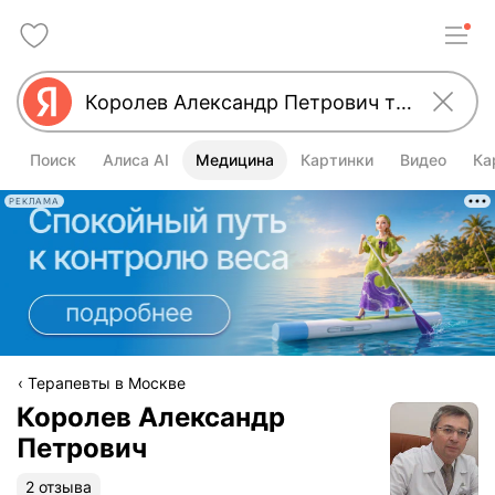
Поиск
Алиса AI
Медицина
Картинки
Видео
Ка
РЕКЛАМА
Терапевты в Москве
Королев Александр
Петрович
2 отзыва