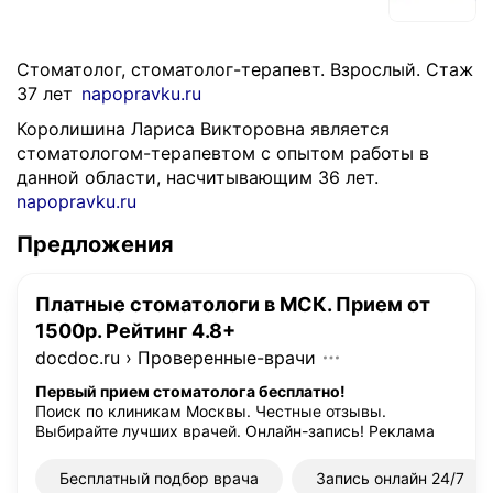
Стоматолог, стоматолог-терапевт. Взрослый. Стаж
37 лет
napopravku.ru
Королишина Лариса Викторовна является
стоматологом-терапевтом с опытом работы в
данной области, насчитывающим 36 лет.
napopravku.ru
Предложения
Платные стоматологи в МСК. Прием от
1500р. Рейтинг 4.8+
docdoc.ru
›
Проверенные-врачи
Первый прием стоматолога бесплатно!
Поиск по клиникам Москвы. Честные отзывы.
Выбирайте лучших врачей. Онлайн-запись!
Реклама
Бесплатный подбор врача
Запись онлайн 24/7