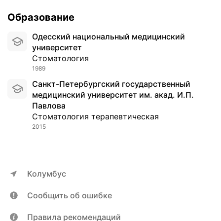
Образование
Одесский национальный медицинский
университет
Стоматология
1989
Санкт-Петербургский государственный
медицинский университет им. акад. И.П.
Павлова
Стоматология терапевтическая
2015
Колумбус
Сообщить об ошибке
Правила рекомендаций