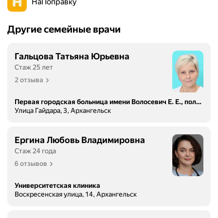
НаПоправку
Другие семейные врачи
Гальцова Татьяна Юрьевна
Стаж 25 лет
2 отзыва
Первая городская больница имени Волосевич Е. Е., поликлиника
Улица Гайдара, 3, Архангельск
Ергина Любовь Владимировна
Стаж 24 года
6 отзывов
Университетская клиника
Воскресенская улица, 14, Архангельск