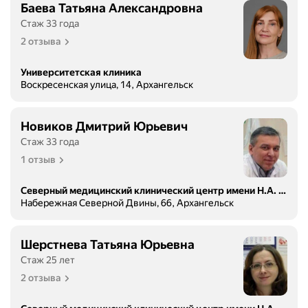
Баева Татьяна Александровна
Стаж 33 года
2 отзыва
Университетская клиника
Воскресенская улица, 14, Архангельск
Новиков Дмитрий Юрьевич
Стаж 33 года
1 отзыв
Северный медицинский клинический центр имени Н.А. Семашко, центральная поликлиника
Набережная Северной Двины, 66, Архангельск
Шерстнева Татьяна Юрьевна
Стаж 25 лет
2 отзыва