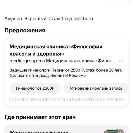
Акушер. Взрослый. Стаж 1 год
doctu.ru
Предложения
Медицинская клиника «Философия
красоты и здоровья»
medic-group.ru
›
Медицинская клиника «Философия красоты и здоровья»
Ведущие гинекологи Перми от 2500 ₽, стаж более 20 лет.
Деликатный подход. Звоните!
Реклама
Гинеколог от 2500₽
Мгновенная онлайн запись
Где принимает этот врач
Женская консультация