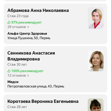
Абрамова Анна Николаевна
Стаж 23 года
97%
рекомендуют
29 отзывов
Альфа-Центр Здоровья
Улица Пушкина, 50, Пермь
Сенникова Анастасия
Владимировна
Стаж 30 лет
100%
рекомендуют
12 отзывов
Медси
Петропавловская улица, 43, Пермь
Коротаева Вероника Евгеньевна
Стаж 28 лет