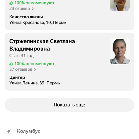
100%
рекомендуют
23 отзыва
Качество жизни
Улица Крисанова, 10, Пермь
Стржелинская Светлана
Владимировна
Стаж 31 год
100%
рекомендуют
37 отзывов
Центер
Улица Ленина, 39, Пермь
Показать ещё
Колумбус