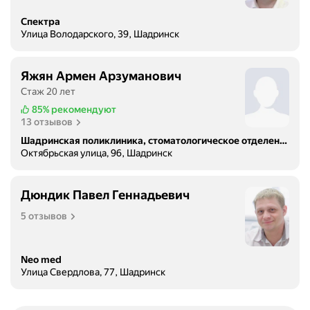
Спектра
Улица Володарского, 39, Шадринск
Яжян Армен Арзуманович
Стаж 20 лет
85%
рекомендуют
13 отзывов
Шадринская поликлиника, стоматологическое отделение
Октябрьская улица, 96, Шадринск
Дюндик Павел Геннадьевич
5 отзывов
Neo med
Улица Свердлова, 77, Шадринск