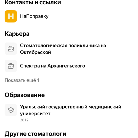
Контакты и ссылки
НаПоправку
Карьера
Стоматологическая поликлиника на
Октябрьской
Спектра на Архангельского
Показать ещё 1
Образование
Уральский государственный медицинский
университет
2012
Другие стоматологи