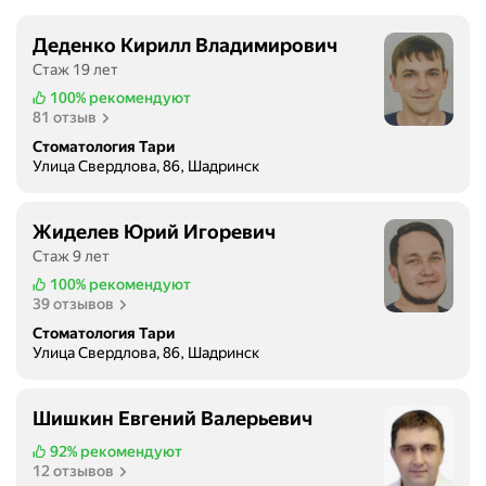
Деденко Кирилл Владимирович
Стаж 19 лет
100%
рекомендуют
81 отзыв
Стоматология Тари
Улица Свердлова, 86, Шадринск
Жиделев Юрий Игоревич
Стаж 9 лет
100%
рекомендуют
39 отзывов
Стоматология Тари
Улица Свердлова, 86, Шадринск
Шишкин Евгений Валерьевич
92%
рекомендуют
12 отзывов