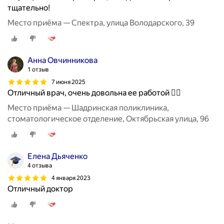
тщательно!
Место приёма — Спектра, улица Володарского, 39
Анна Овчинникова
1 отзыв
7 июня 2025
Отличный врач, очень довольна ее работой 👍🏻
Место приёма — Шадринская поликлиника,
стоматологическое отделение, Октябрьская улица, 96
Елена Дьяченко
4 отзыва
4 января 2023
Отличный доктор