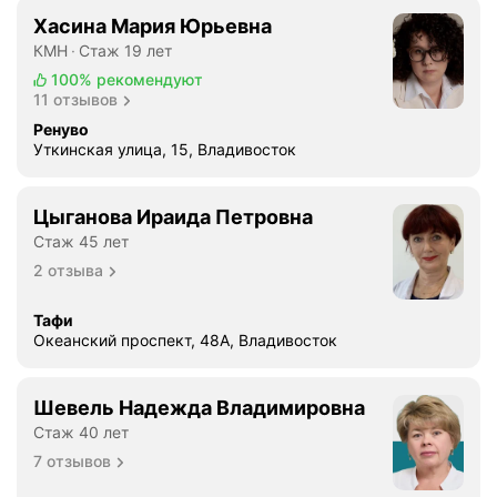
Хасина Мария Юрьевна
КМН
Стаж 19 лет
100%
рекомендуют
11 отзывов
Ренуво
Уткинская улица, 15, Владивосток
Цыганова Ираида Петровна
Стаж 45 лет
2 отзыва
Тафи
Океанский проспект, 48А, Владивосток
Шевель Надежда Владимировна
Стаж 40 лет
7 отзывов