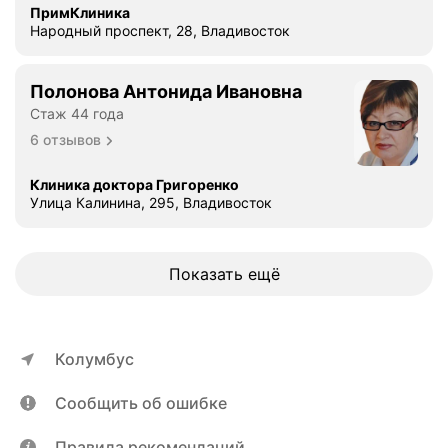
ПримКлиника
Народный проспект, 28, Владивосток
Полонова Антонида Ивановна
Стаж 44 года
6 отзывов
Клиника доктора Григоренко
Улица Калинина, 295, Владивосток
Показать ещё
Колумбус
Сообщить об ошибке
Правила рекомендаций