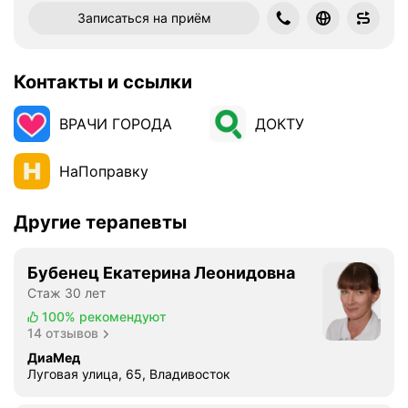
Записаться на приём
Контакты и ссылки
ВРАЧИ ГОРОДА
ДОКТУ
НаПоправку
Другие терапевты
Бубенец Екатерина Леонидовна
Стаж 30 лет
100%
рекомендуют
14 отзывов
ДиаМед
Луговая улица, 65, Владивосток