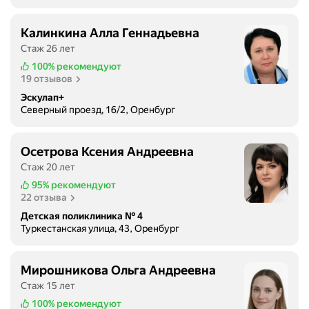
Калинкина Алла Геннадьевна
Стаж 26 лет
100%
рекомендуют
19 отзывов
Эскулап+
Северный проезд, 16/2, Оренбург
Осетрова Ксения Андреевна
Стаж 20 лет
95%
рекомендуют
22 отзыва
Детская поликлиника № 4
Туркестанская улица, 43, Оренбург
Мирошникова Ольга Андреевна
Стаж 15 лет
100%
рекомендуют