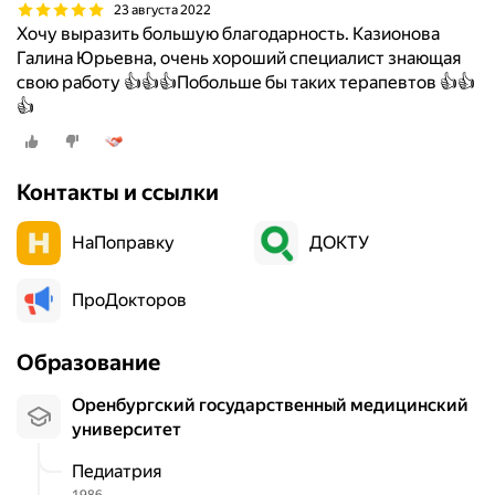
23 августа 2022
Хочу выразить большую благодарность. Казионова
Галина Юрьевна, очень хороший специалист знающая
свою работу 👍👍👍Побольше бы таких терапевтов 👍👍
👍
Контакты и ссылки
НаПоправку
ДОКТУ
ПроДокторов
Образование
Оренбургский государственный медицинский
университет
Педиатрия