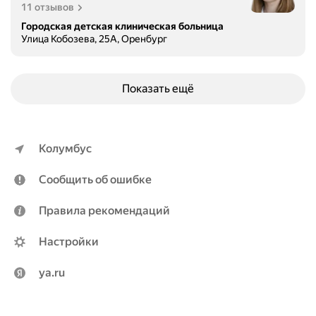
11 отзывов
Городская детская клиническая больница
Улица Кобозева, 25А, Оренбург
Показать ещё
Колумбус
Сообщить об ошибке
Правила рекомендаций
Настройки
ya.ru