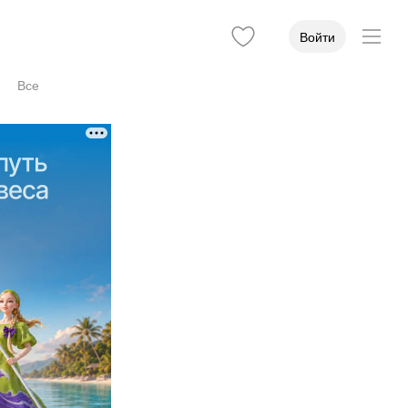
Войти
Все