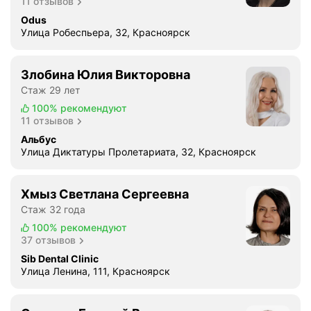
11 отзывов
Odus
Улица Робеспьера, 32, Красноярск
Злобина Юлия Викторовна
Стаж 29 лет
100%
рекомендуют
11 отзывов
Альбус
Улица Диктатуры Пролетариата, 32, Красноярск
Хмыз Светлана Сергеевна
Стаж 32 года
100%
рекомендуют
37 отзывов
Sib Dental Clinic
Улица Ленина, 111, Красноярск