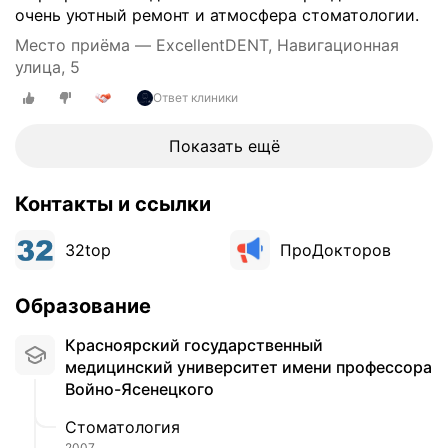
очень уютный ремонт и атмосфера стоматологии.
Место приёма — ExcellentDENT, Навигационная
улица, 5
Ответ клиники
Показать ещё
Контакты и ссылки
32top
ПроДокторов
Образование
Красноярский государственный
медицинский университет имени профессора
Войно-Ясенецкого
Стоматология
2007