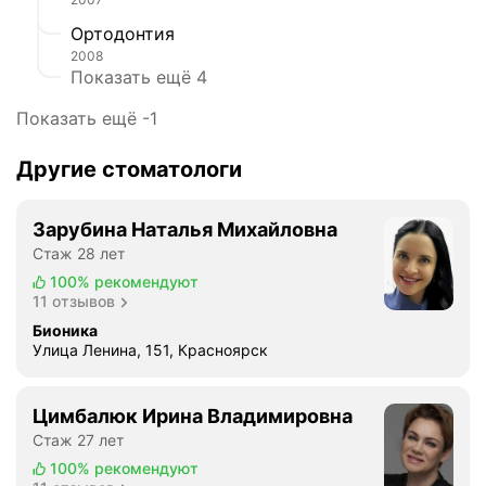
Ортодонтия
2008
Показать ещё 4
Показать ещё -1
Другие стоматологи
Зарубина Наталья Михайловна
Стаж 28 лет
100%
рекомендуют
11 отзывов
Бионика
Улица Ленина, 151, Красноярск
Цимбалюк Ирина Владимировна
Стаж 27 лет
100%
рекомендуют