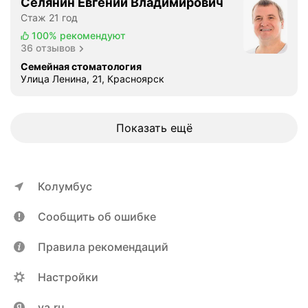
Селянин Евгений Владимирович
Стаж 21 год
100%
рекомендуют
36 отзывов
Семейная стоматология
Улица Ленина, 21, Красноярск
Показать ещё
Колумбус
Сообщить об ошибке
Правила рекомендаций
Настройки
ya.ru