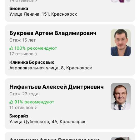
Бионика
Улица Ленина, 151, Красноярск
Букреев Артем Владимирович
Стаж 15 лет
100%
рекомендуют
17 отзывов
Клиника Борисовых
Аэровокзальная улица, 8, Красноярск
Нифантьев Алексей Дмитриевич
Стаж 23 года
91%
рекомендуют
11 отзывов
Биорайз
Улица Дубенского, 4А, Красноярск