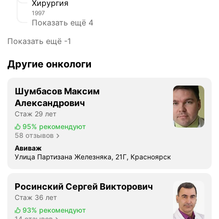
Хирургия
1997
Показать ещё 4
Показать ещё -1
Другие онкологи
Шумбасов Максим
Александрович
Стаж 29 лет
95%
рекомендуют
58 отзывов
Авиваж
Улица Партизана Железняка, 21Г, Красноярск
Росинский Сергей Викторович
Стаж 36 лет
93%
рекомендуют
14 отзывов