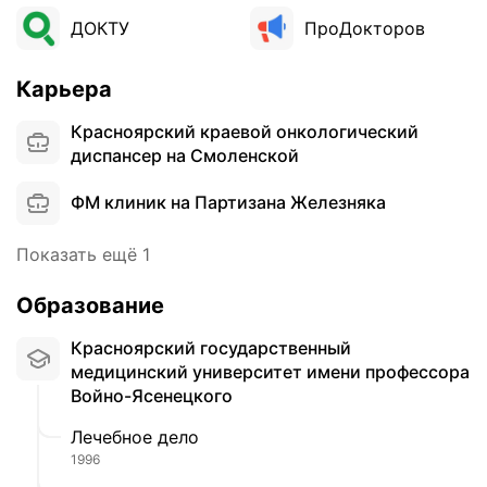
ДОКТУ
ПроДокторов
Карьера
Красноярский краевой онкологический
диспансер на Смоленской
ФМ клиник на Партизана Железняка
Показать ещё 1
Образование
Красноярский государственный
медицинский университет имени профессора
Войно-Ясенецкого
Лечебное дело
1996