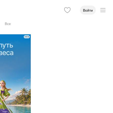
Войти
Все