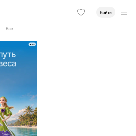
Войти
Все