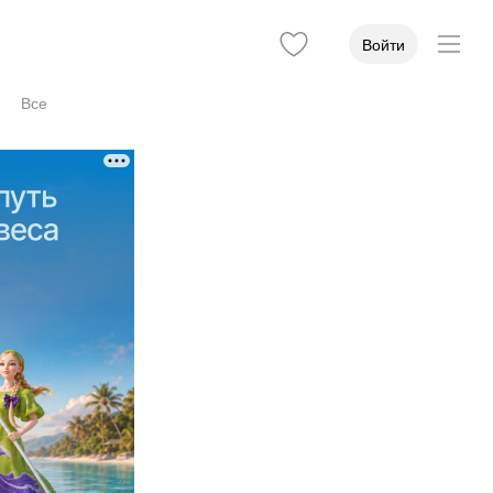
Войти
Все