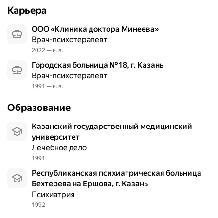
Карьера
ООО «Клиника доктора Минеева»
Врач-психотерапевт
2022 — н. в.
Городская больница №18, г. Казань
Врач-психотерапевт
1991 — н. в.
Образование
Казанский государственный медицинский
университет
Лечебное дело
1991
Республиканская психиатрическая больница
Бехтерева на Ершова, г. Казань
Психиатрия
1992