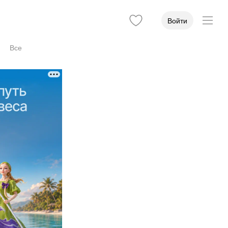
Войти
Все