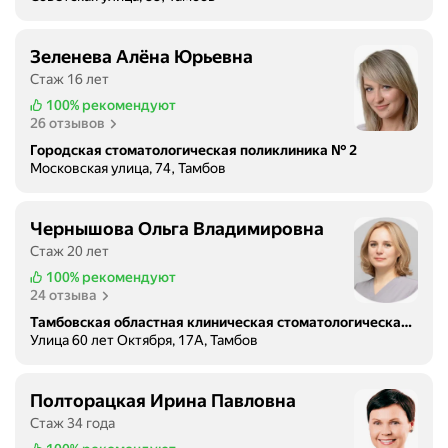
Зеленева Алёна Юрьевна
Стаж 16 лет
100%
рекомендуют
26 отзывов
Городская стоматологическая поликлиника № 2
Московская улица, 74, Тамбов
Чернышова Ольга Владимировна
Стаж 20 лет
100%
рекомендуют
24 отзыва
Тамбовская областная клиническая стоматологическая поликлиника
Улица 60 лет Октября, 17А, Тамбов
Полторацкая Ирина Павловна
Стаж 34 года