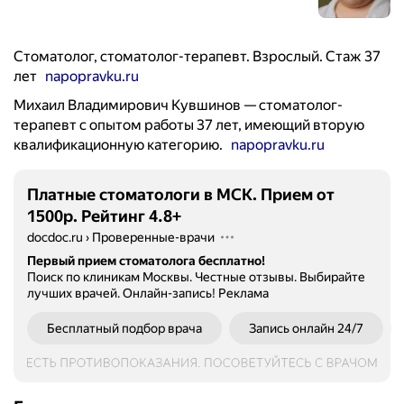
Стоматолог, стоматолог-терапевт. Взрослый. Стаж 37
лет
napopravku.ru
Михаил Владимирович Кувшинов — стоматолог-
терапевт с опытом работы 37 лет, имеющий вторую
квалификационную категорию.
napopravku.ru
Платные стоматологи в МСК. Прием от
1500р. Рейтинг 4.8+
docdoc.ru
›
Проверенные-врачи
Первый прием стоматолога бесплатно!
Поиск по клиникам Москвы. Честные отзывы. Выбирайте
лучших врачей. Онлайн-запись!
Реклама
Бесплатный подбор врача
Запись онлайн 24/7