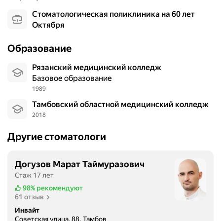
Стоматологическая поликлиника на 60 лет
Октября
Образование
Рязанский медицинский колледж
Базовое образование
1989
Тамбовский областной медицинский колледж
2018
Другие стоматологи
Догузов Марат Таймуразович
Стаж 17 лет
98%
рекомендуют
61 отзыв
Инвайт
Советская улица, 88, Тамбов