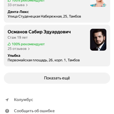
100%
рекомендуют
33 отзыва
Дента-Люкс
Улица Студенецкая Набережная, 25, Тамбов
Османов Сабир Эдуардович
Стаж 19 лет
100%
рекомендуют
25 отзывов
Улыбка
Первомайская площадь, 26, корп. 1, Тамбов
Показать ещё
Колумбус
Сообщить об ошибке