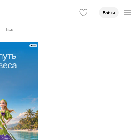
Войти
Все