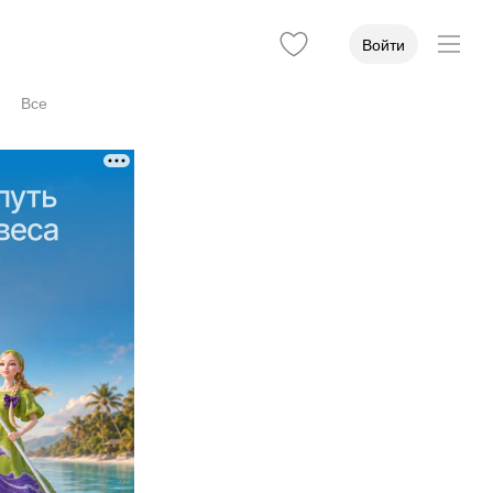
Войти
Все