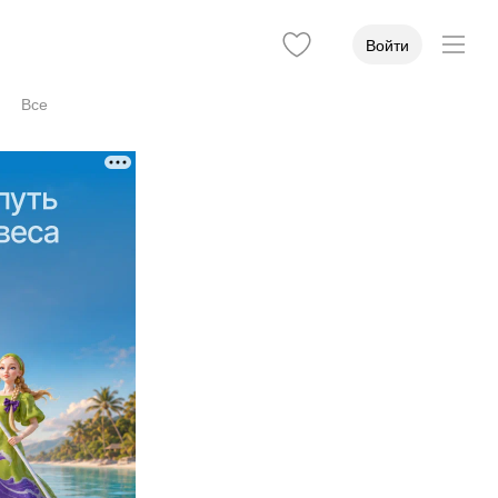
Войти
Все