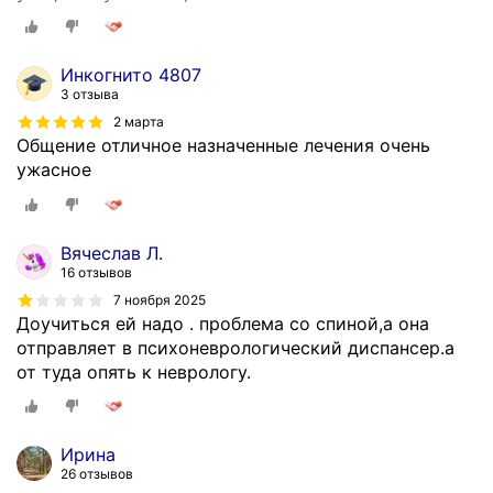
Инкогнито 4807
3 отзыва
2 марта
Общение отличное назначенные лечения очень
ужасное
Вячеслав Л.
16 отзывов
7 ноября 2025
Доучиться ей надо . проблема со спиной,а она
отправляет в психоневрологический диспансер.а
от туда опять к неврологу.
Ирина
26 отзывов