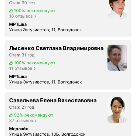
Стаж 30 лет
100%
рекомендуют
16 отзывов
МРТшка
Улица Энтузиастов, 11, Волгодонск
Лысенко Светлана Владимировна
Стаж 31 год
100%
рекомендуют
11 отзывов
МРТшка
Улица Энтузиастов, 11, Волгодонск
Савельева Елена Вячеславовна
Стаж 21 год
92%
рекомендуют
37 отзывов
Медлайн
Улица Энтузиастов, 10Б, Волгодонск