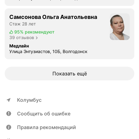
Самсонова Ольга Анатольевна
Стаж 28 лет
95%
рекомендуют
39 отзывов
Медлайн
Улица Энтузиастов, 10Б, Волгодонск
Показать ещё
Колумбус
Сообщить об ошибке
Правила рекомендаций