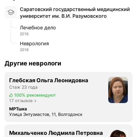
Саратовский государственный медицинский
университет им. В.И. Разумовского
Лечебное дело
2016
Неврология
2018
Другие неврологи
Глебская Ольга Леонидовна
Стаж 23 года
100%
рекомендуют
17 отзывов
МРТшка
Улица Энтузиастов, 11, Волгодонск
Михальченко Людмила Петровна