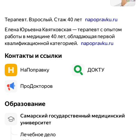
Терапевт. Взрослый. Стаж 40 лет
napopravku.ru
Елена Юрьевна Квятковская — терапевт с опытом
работы в медицине 40 лет, обладающая первой
квалификационной категорией.
napopravku.ru
Контакты и ссылки
НаПоправку
ДОКТУ
ПроДокторов
Образование
Самарский государственный медицинский
университет
Лечебное дело