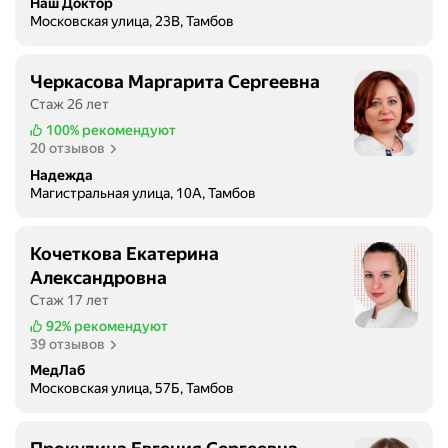
Наш Доктор
Московская улица, 23В, Тамбов
Черкасова Маргарита Сергеевна
Стаж 26 лет
100%
рекомендуют
20 отзывов
Надежда
Магистральная улица, 10А, Тамбов
Кочеткова Екатерина
Александровна
Стаж 17 лет
92%
рекомендуют
39 отзывов
МедЛаб
Московская улица, 57Б, Тамбов