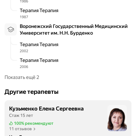
1986
Терапия Терапия
1987
Воронежский Государственный Медицинский
Университет им. Н.Н. Бурденко
Терапия Терапия
2002
Терапия Терапия
2006
Показать ещё 2
Другие терапевты
Кузьменко Елена Сергеевна
Стаж 15 лет
100%
рекомендуют
11 отзывов