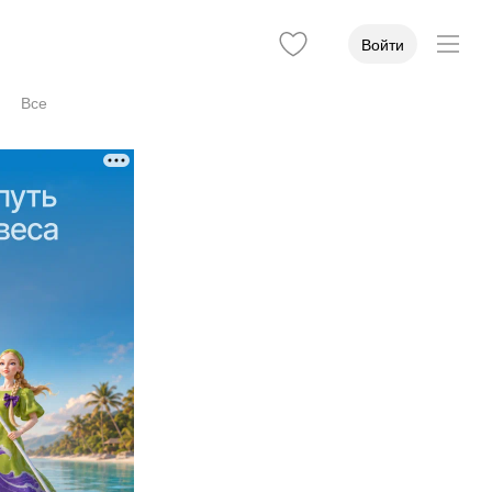
Войти
Все