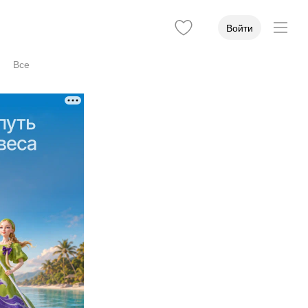
Войти
Все