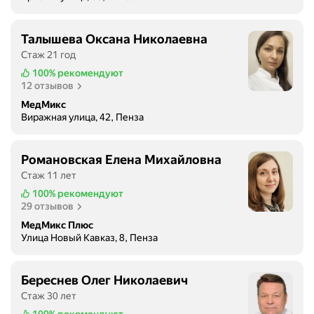
Талышева Оксана Николаевна
Стаж 21 год
100%
рекомендуют
12 отзывов
МедМикс
Виражная улица, 42, Пенза
Романовская Елена Михайловна
Стаж 11 лет
100%
рекомендуют
29 отзывов
МедМикс Плюс
Улица Новый Кавказ, 8, Пенза
Береснев Олег Николаевич
Стаж 30 лет
100%
рекомендуют