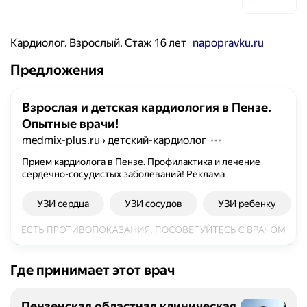
Кардиолог. Взрослый. Стаж 16 лет
napopravku.ru
Предложения
Взрослая и детская кардиология в Пензе.
Опытные врачи!
medmix-plus.ru
›
детский-кардиолог
Прием кардиолога в Пензе. Профилактика и лечение
сердечно-сосудистых заболеваний!
Реклама
УЗИ сердца
УЗИ сосудов
УЗИ ребенку
Где принимает этот врач
Пензенская областная клиническая