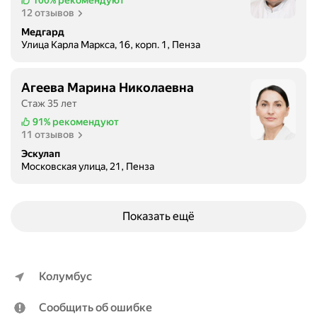
12 отзывов
Медгард
Улица Карла Маркса, 16, корп. 1, Пенза
Агеева Марина Николаевна
Стаж 35 лет
91%
рекомендуют
11 отзывов
Эскулап
Московская улица, 21, Пенза
Показать ещё
Колумбус
Сообщить об ошибке