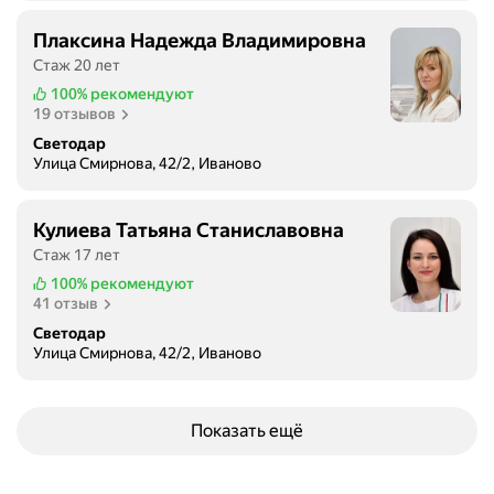
Плаксина Надежда Владимировна
Стаж 20 лет
100%
рекомендуют
19 отзывов
Светодар
Улица Смирнова, 42/2, Иваново
Кулиева Татьяна Станиславовна
Стаж 17 лет
100%
рекомендуют
41 отзыв
Светодар
Улица Смирнова, 42/2, Иваново
Показать ещё