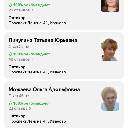
100%
рекомендуют
25 отзывов
Оптикор
Проспект Ленина, 41, Иваново
Пичугина Татьяна Юрьевна
Стаж 27 лет
100%
рекомендуют
48 отзывов
Оптикор
Проспект Ленина, 41, Иваново
Можаева Ольга Адольфовна
Стаж 46 лет
100%
рекомендуют
22 отзыва
Оптикор
Проспект Ленина, 41, Иваново