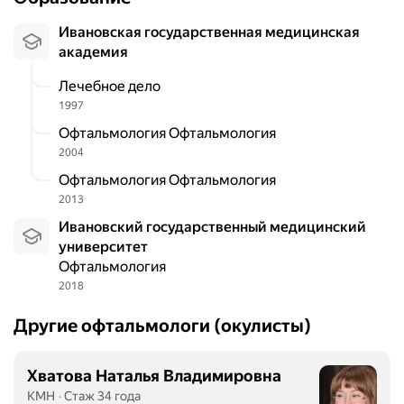
Ивановская государственная медицинская
академия
Лечебное дело
1997
Офтальмология Офтальмология
2004
Офтальмология Офтальмология
2013
Ивановский государственный медицинский
университет
Офтальмология
2018
Другие офтальмологи (окулисты)
Хватова Наталья Владимировна
КМН
Стаж 34 года