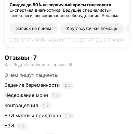
Скидка до 50% на первичный прием гинеколога
Экспертная диагностика. Ведущие специалисты-
гинекологи, высококлассное оборудование.
Реклама
Запись на прием
Круглосуточная помощь
Отзывы
·
7
Как Яндекс проверяет отзывы
О чём пишут пациенты
Ведение беременности
2
Недержание мочи
1
Контрацепция
1
УЗИ матки и придатков
1
УЗИ
1